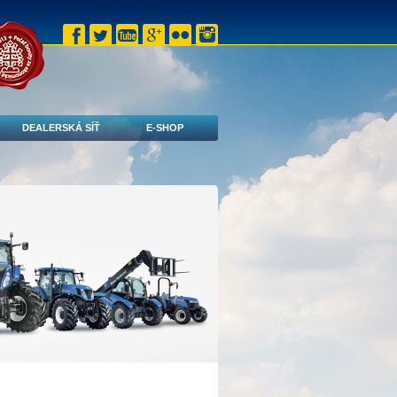
DEALERSKÁ SÍŤ
E-SHOP