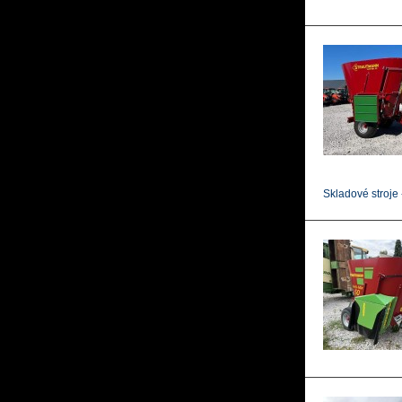
Skladové stroje 