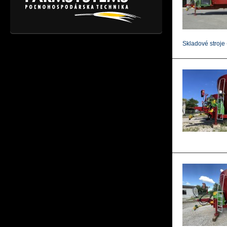
Skladové stroje 