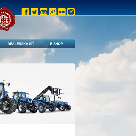
DEALERSKÁ SÍŤ
E-SHOP