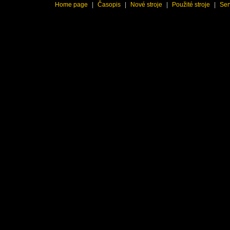
Home page
|
Časopis
|
Nové stroje
|
Použité stroje
|
Ser